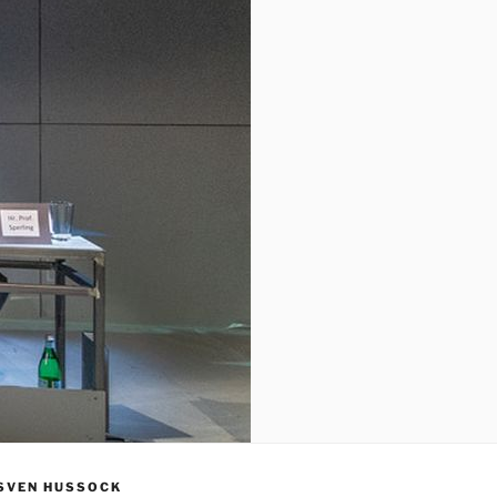
SVEN HUSSOCK