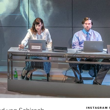
INSTAGRAM 