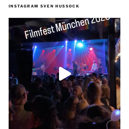
INSTAGRAM SVEN HUSSOCK