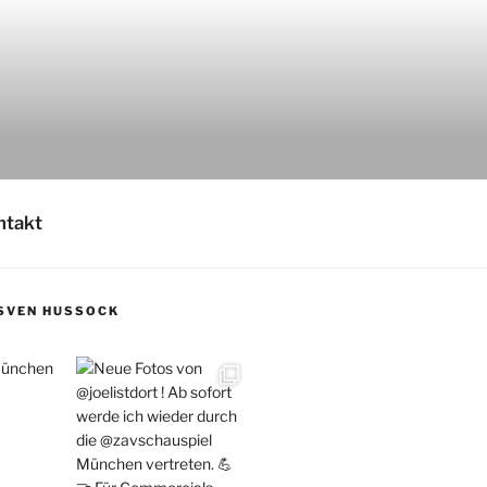
ntakt
SVEN HUSSOCK