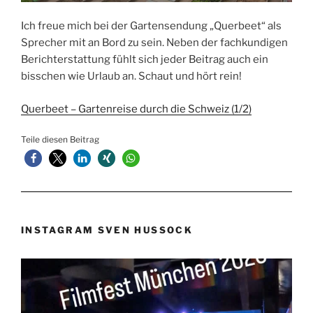
Ich freue mich bei der Gartensendung „Querbeet“ als
Sprecher mit an Bord zu sein. Neben der fachkundigen
Berichterstattung fühlt sich jeder Beitrag auch ein
bisschen wie Urlaub an. Schaut und hört rein!
Querbeet – Gartenreise durch die Schweiz (1/2)
Teile diesen Beitrag
INSTAGRAM SVEN HUSSOCK