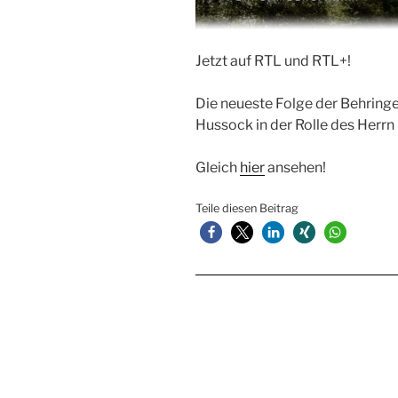
Jetzt auf RTL und RTL+!
Die neueste Folge der Behringe
Hussock in der Rolle des Herrn 
Gleich
hier
ansehen!
Teile diesen Beitrag