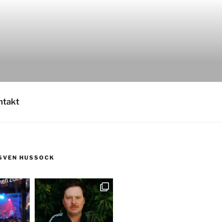
ntakt
SVEN HUSSOCK