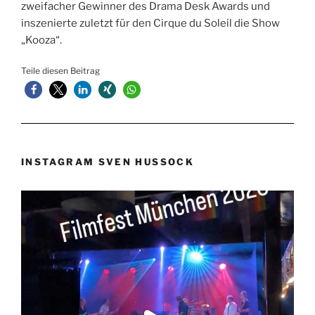
zweifacher Gewinner des Drama Desk Awards und
inszenierte zuletzt für den Cirque du Soleil die Show
„Kooza“.
Teile diesen Beitrag
INSTAGRAM SVEN HUSSOCK