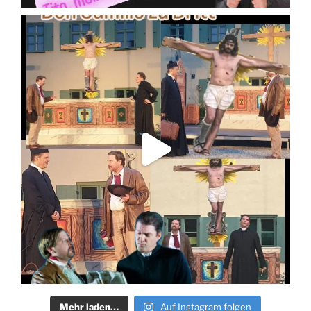
Mehr laden…
Auf Instagram folgen