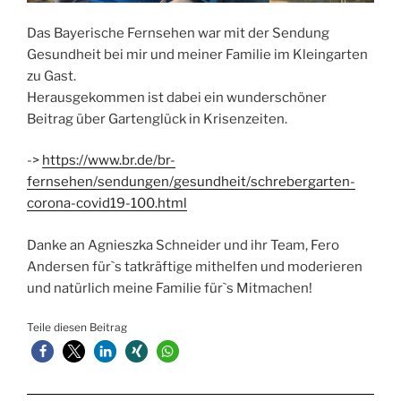
Das Bayerische Fernsehen war mit der Sendung
Gesundheit bei mir und meiner Familie im Kleingarten
zu Gast.
Herausgekommen ist dabei ein wunderschöner
Beitrag über Gartenglück in Krisenzeiten.
->
https://www.br.de/br-
fernsehen/sendungen/gesundheit/schrebergarten-
corona-covid19-100.html
Danke an Agnieszka Schneider und ihr Team, Fero
Andersen für`s tatkräftige mithelfen und moderieren
und natürlich meine Familie für`s Mitmachen!
Teile diesen Beitrag