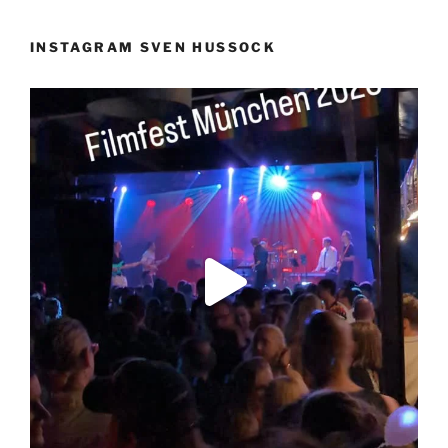
INSTAGRAM SVEN HUSSOCK