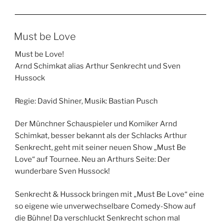
Must be Love
Must be Love!
Arnd Schimkat alias Arthur Senkrecht und Sven
Hussock
Regie: David Shiner, Musik: Bastian Pusch
Der Münchner Schauspieler und Komiker Arnd
Schimkat, besser bekannt als der Schlacks Arthur
Senkrecht, geht mit seiner neuen Show „Must Be
Love“ auf Tournee. Neu an Arthurs Seite: Der
wunderbare Sven Hussock!
Senkrecht & Hussock bringen mit „Must Be Love“ eine
so eigene wie unverwechselbare Comedy-Show auf
die Bühne! Da verschluckt Senkrecht schon mal