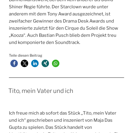
Shiner Regie führte. Der Starclown wurde unter
anderem mit dem Tony Award ausgezeichnet, ist
zweifacher Gewinner des Drama Desk Awards und
inszenierte zuletzt für den Cirque du Soleil die Show
„Kooza“. Auch Bastian Pusch blieb dem Projekt treu
und komponierte den Soundtrack.
Teile diesen Beitrag
Tito, mein Vater und ich
Ich freue mich ab sofort das Stück „Tito, mein Vater
und ich“ geschrieben und inszeniert von Maja Das
Gupta zu spielen. Das Stück handelt von