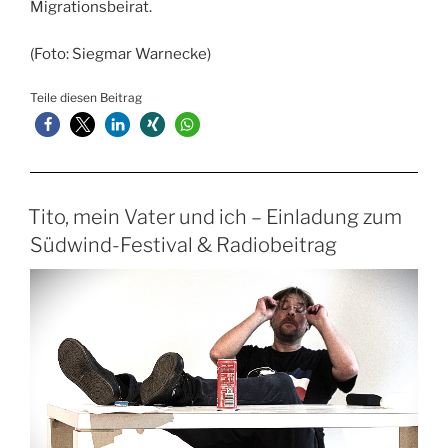
Migrationsbeirat.
(Foto: Siegmar Warnecke)
Teile diesen Beitrag
Tito, mein Vater und ich – Einladung zum
Südwind-Festival & Radiobeitrag