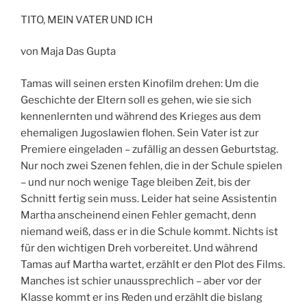
TITO, MEIN VATER UND ICH
von Maja Das Gupta
Tamas will seinen ersten Kinofilm drehen: Um die
Geschichte der Eltern soll es gehen, wie sie sich
kennenlernten und während des Krieges aus dem
ehemaligen Jugoslawien flohen. Sein Vater ist zur
Premiere eingeladen – zufällig an dessen Geburtstag.
Nur noch zwei Szenen fehlen, die in der Schule spielen
– und nur noch wenige Tage bleiben Zeit, bis der
Schnitt fertig sein muss. Leider hat seine Assistentin
Martha anscheinend einen Fehler gemacht, denn
niemand weiß, dass er in die Schule kommt. Nichts ist
für den wichtigen Dreh vorbereitet. Und während
Tamas auf Martha wartet, erzählt er den Plot des Films.
Manches ist schier unaussprechlich – aber vor der
Klasse kommt er ins Reden und erzählt die bislang