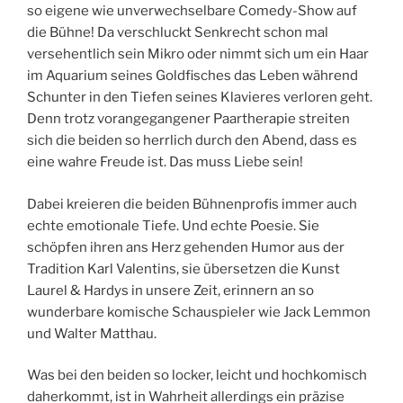
so eigene wie unverwechselbare Comedy-Show auf
die Bühne! Da verschluckt Senkrecht schon mal
versehentlich sein Mikro oder nimmt sich um ein Haar
im Aquarium seines Goldfisches das Leben während
Schunter in den Tiefen seines Klavieres verloren geht.
Denn trotz vorangegangener Paartherapie streiten
sich die beiden so herrlich durch den Abend, dass es
eine wahre Freude ist. Das muss Liebe sein!
Dabei kreieren die beiden Bühnenprofis immer auch
echte emotionale Tiefe. Und echte Poesie. Sie
schöpfen ihren ans Herz gehenden Humor aus der
Tradition Karl Valentins, sie übersetzen die Kunst
Laurel & Hardys in unsere Zeit, erinnern an so
wunderbare komische Schauspieler wie Jack Lemmon
und Walter Matthau.
Was bei den beiden so locker, leicht und hochkomisch
daherkommt, ist in Wahrheit allerdings ein präzise