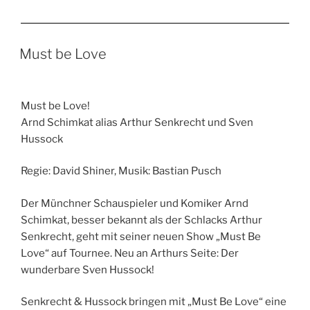
Must be Love
Must be Love!
Arnd Schimkat alias Arthur Senkrecht und Sven
Hussock
Regie: David Shiner, Musik: Bastian Pusch
Der Münchner Schauspieler und Komiker Arnd
Schimkat, besser bekannt als der Schlacks Arthur
Senkrecht, geht mit seiner neuen Show „Must Be
Love“ auf Tournee. Neu an Arthurs Seite: Der
wunderbare Sven Hussock!
Senkrecht & Hussock bringen mit „Must Be Love“ eine