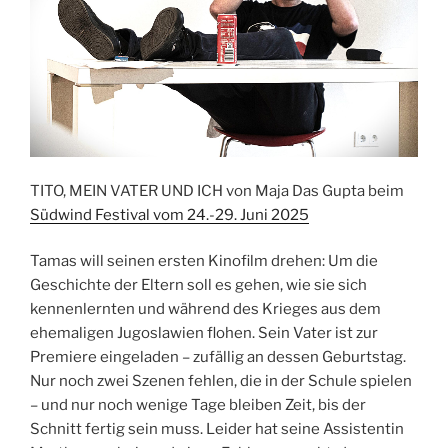
TITO, MEIN VATER UND ICH von Maja Das Gupta beim
Südwind Festival vom 24.-29. Juni 2025
Tamas will seinen ersten Kinofilm drehen: Um die
Geschichte der Eltern soll es gehen, wie sie sich
kennenlernten und während des Krieges aus dem
ehemaligen Jugoslawien flohen. Sein Vater ist zur
Premiere eingeladen – zufällig an dessen Geburtstag.
Nur noch zwei Szenen fehlen, die in der Schule spielen
– und nur noch wenige Tage bleiben Zeit, bis der
Schnitt fertig sein muss. Leider hat seine Assistentin