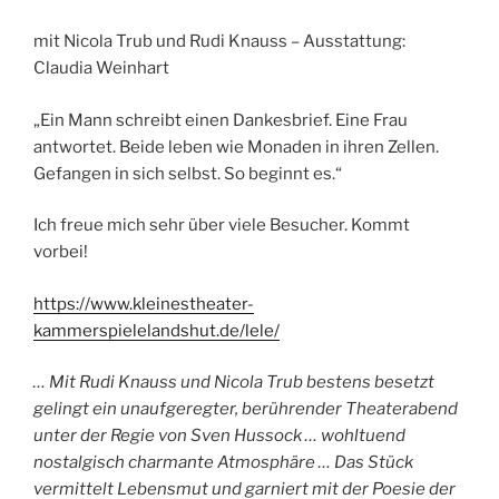
mit Nicola Trub und Rudi Knauss – Ausstattung:
Claudia Weinhart
„Ein Mann schreibt einen Dankesbrief. Eine Frau
antwortet. Beide leben wie Monaden in ihren Zellen.
Gefangen in sich selbst. So beginnt es.“
Ich freue mich sehr über viele Besucher. Kommt
vorbei!
https://www.kleinestheater-
kammerspielelandshut.de/lele/
… Mit Rudi Knauss und Nicola Trub bestens besetzt
gelingt ein unaufgeregter, berührender Theaterabend
unter der Regie von Sven Hussock … wohltuend
nostalgisch charmante Atmosphäre … Das Stück
vermittelt Lebensmut und garniert mit der Poesie der