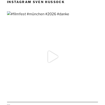
INSTAGRAM SVEN HUSSOCK