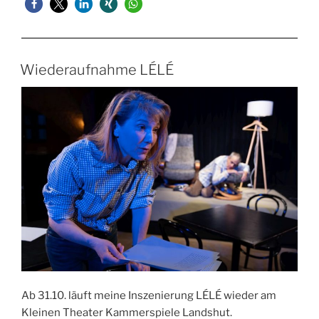
Wiederaufnahme LÉLÉ
Ab 31.10. läuft meine Inszenierung LÉLÉ wieder am
Kleinen Theater Kammerspiele Landshut.