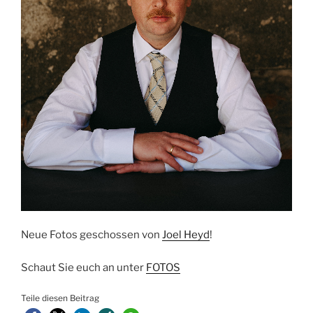
Neue Fotos geschossen von
Joel Heyd
!
Schaut Sie euch an unter
FOTOS
Teile diesen Beitrag