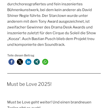
durchchoreografiertes und fein inszeniertes
Bühnenkunstwerk, bei dem kein anderer als David
Shiner Regie führte. Der Starclown wurde unter
anderem mit dem Tony Award ausgezeichnet, ist
zweifacher Gewinner des Drama Desk Awards und
inszenierte zuletzt für den Cirque du Soleil die Show
„Kooza“. Auch Bastian Pusch blieb dem Projekt treu
und komponierte den Soundtrack.
Teile diesen Beitrag
Must be Love 2025!
Must be Love geht weiter! Und einen brandneuen
Trailer gibt es auch!