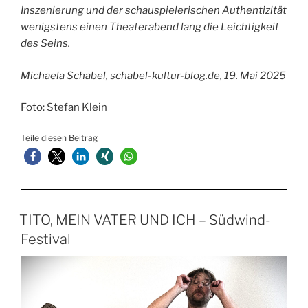
Inszenierung und der schauspielerischen Authentizität
wenigstens einen Theaterabend lang die Leichtigkeit
des Seins.
Michaela Schabel, schabel-kultur-blog.de, 19. Mai 2025
Foto: Stefan Klein
Teile diesen Beitrag
TITO, MEIN VATER UND ICH – Südwind-
Festival