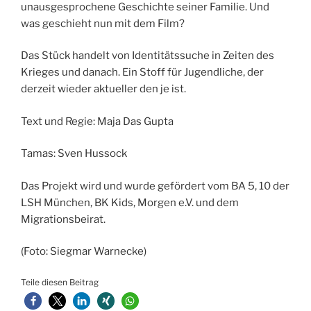
unausgesprochene Geschichte seiner Familie. Und
was geschieht nun mit dem Film?
Das Stück handelt von Identitätssuche in Zeiten des
Krieges und danach. Ein Stoff für Jugendliche, der
derzeit wieder aktueller den je ist.
Text und Regie: Maja Das Gupta
Tamas: Sven Hussock
Das Projekt wird und wurde gefördert vom BA 5, 10 der
LSH München, BK Kids, Morgen e.V. und dem
Migrationsbeirat.
(Foto: Siegmar Warnecke)
Teile diesen Beitrag