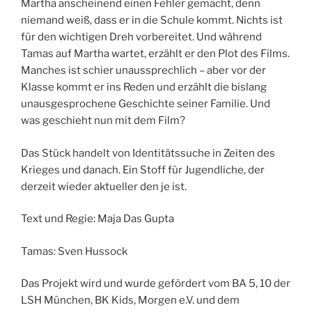
Martha anscheinend einen Fehler gemacht, denn
niemand weiß, dass er in die Schule kommt. Nichts ist
für den wichtigen Dreh vorbereitet. Und während
Tamas auf Martha wartet, erzählt er den Plot des Films.
Manches ist schier unaussprechlich – aber vor der
Klasse kommt er ins Reden und erzählt die bislang
unausgesprochene Geschichte seiner Familie. Und
was geschieht nun mit dem Film?
Das Stück handelt von Identitätssuche in Zeiten des
Krieges und danach. Ein Stoff für Jugendliche, der
derzeit wieder aktueller den je ist.
Text und Regie: Maja Das Gupta
Tamas: Sven Hussock
Das Projekt wird und wurde gefördert vom BA 5, 10 der
LSH München, BK Kids, Morgen e.V. und dem