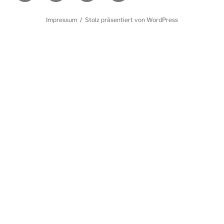
Impressum
Stolz präsentiert von WordPress