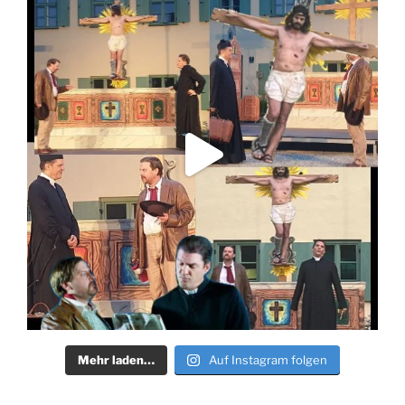
Mehr laden…
Auf Instagram folgen