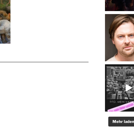
Mehr lade