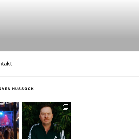
ntakt
SVEN HUSSOCK