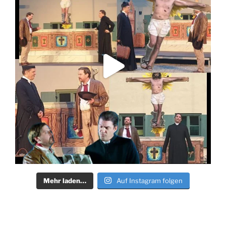
Mehr laden…
Auf Instagram folgen